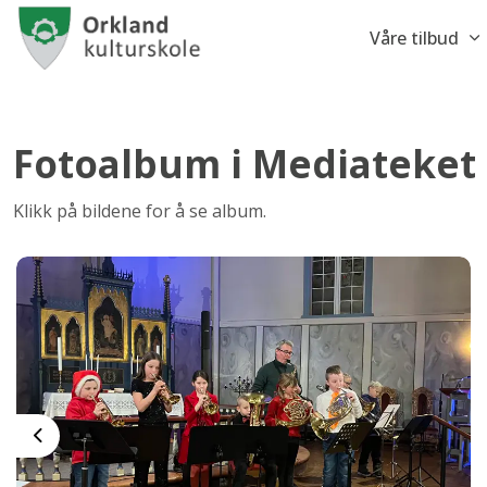
Våre tilbud
Fotoalbum i Mediateket
Klikk på bildene for å se album.
Previous