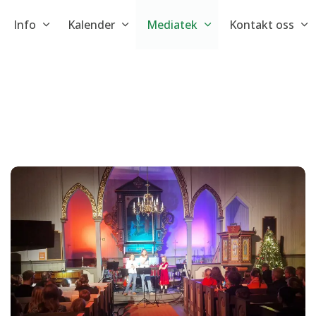
Info
Kalender
Mediatek
Kontakt oss