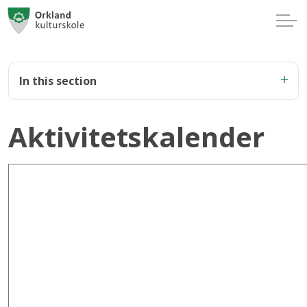
In this section
Aktivitetskalender