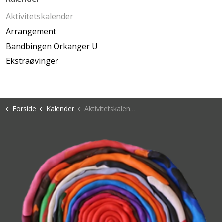
Aktivitetskalender
Arrangement
Bandbingen Orkanger U
Ekstraøvinger
Forside
Kalender
Aktivitetskalender