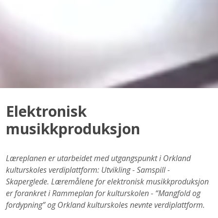
Elektronisk
musikkproduksjon
Læreplanen er utarbeidet med utgangspunkt i Orkland
kulturskoles verdiplattform: Utvikling - Samspill -
Skaperglede. Læremålene for elektronisk musikkproduksjon
er forankret i Rammeplan for kulturskolen - “Mangfold og
fordypning” og Orkland kulturskoles nevnte verdiplattform.